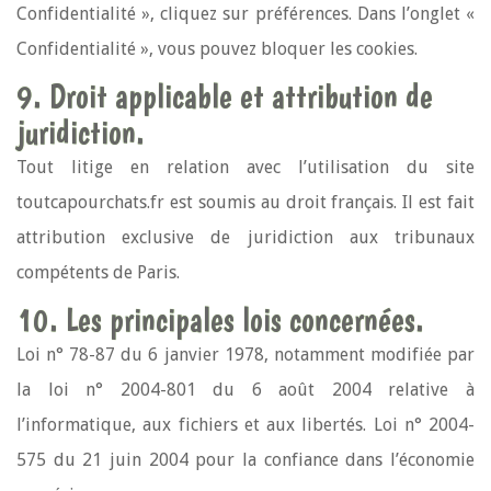
Confidentialité », cliquez sur préférences. Dans l’onglet «
Confidentialité », vous pouvez bloquer les cookies.
9. Droit applicable et attribution de
juridiction.
Tout litige en relation avec l’utilisation du site
toutcapourchats.fr est soumis au droit français. Il est fait
attribution exclusive de juridiction aux tribunaux
compétents de Paris.
10. Les principales lois concernées.
Loi n° 78-87 du 6 janvier 1978, notamment modifiée par
la loi n° 2004-801 du 6 août 2004 relative à
l’informatique, aux fichiers et aux libertés. Loi n° 2004-
575 du 21 juin 2004 pour la confiance dans l’économie