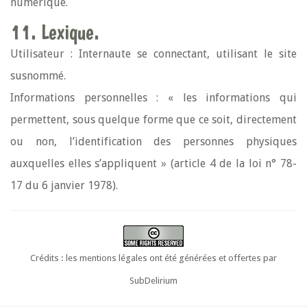
numérique.
11. Lexique.
Utilisateur : Internaute se connectant, utilisant le site
susnommé.
Informations personnelles : « les informations qui
permettent, sous quelque forme que ce soit, directement
ou non, l’identification des personnes physiques
auxquelles elles s’appliquent » (article 4 de la loi n° 78-
17 du 6 janvier 1978).
Crédits : les mentions légales ont été générées et offertes par
SubDelirium