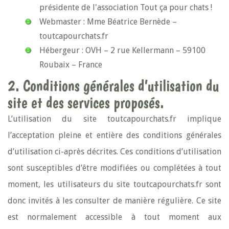
présidente de l'association Tout ça pour chats !
Webmaster : Mme Béatrice Bernède –
toutcapourchats.fr
Hébergeur : OVH – 2 rue Kellermann – 59100
Roubaix – France
2. Conditions générales d’utilisation du
site et des services proposés.
L’utilisation du site toutcapourchats.fr implique
l’acceptation pleine et entière des conditions générales
d’utilisation ci-après décrites. Ces conditions d’utilisation
sont susceptibles d’être modifiées ou complétées à tout
moment, les utilisateurs du site toutcapourchats.fr sont
donc invités à les consulter de manière régulière. Ce site
est normalement accessible à tout moment aux