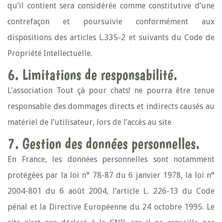
qu’il contient sera considérée comme constitutive d’une
contrefaçon et poursuivie conformément aux
dispositions des articles L.335-2 et suivants du Code de
Propriété Intellectuelle.
6. Limitations de responsabilité.
L'association Tout çà pour chats! ne pourra être tenue
responsable des dommages directs et indirects causés au
matériel de l’utilisateur, lors de l’accès au site
7. Gestion des données personnelles.
En France, les données personnelles sont notamment
protégées par la loi n° 78-87 du 6 janvier 1978, la loi n°
2004-801 du 6 août 2004, l’article L. 226-13 du Code
pénal et la Directive Européenne du 24 octobre 1995. Le