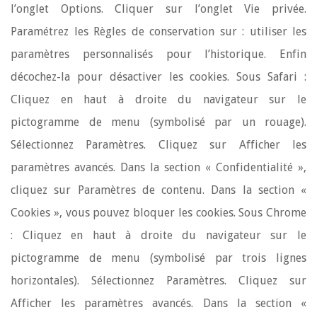
l’onglet Options. Cliquer sur l’onglet Vie privée.
Paramétrez les Règles de conservation sur : utiliser les
paramètres personnalisés pour l’historique. Enfin
décochez-la pour désactiver les cookies. Sous Safari :
Cliquez en haut à droite du navigateur sur le
pictogramme de menu (symbolisé par un rouage).
Sélectionnez Paramètres. Cliquez sur Afficher les
paramètres avancés. Dans la section « Confidentialité »,
cliquez sur Paramètres de contenu. Dans la section «
Cookies », vous pouvez bloquer les cookies. Sous Chrome
: Cliquez en haut à droite du navigateur sur le
pictogramme de menu (symbolisé par trois lignes
horizontales). Sélectionnez Paramètres. Cliquez sur
Afficher les paramètres avancés. Dans la section «