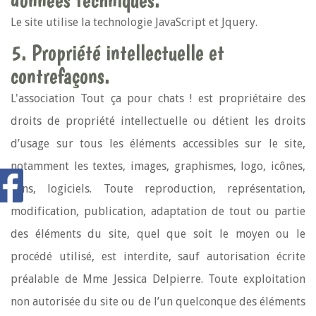
Le site utilise la technologie JavaScript et Jquery.
5. Propriété intellectuelle et
contrefaçons.
L'association Tout ça pour chats ! est propriétaire des
droits de propriété intellectuelle ou détient les droits
d’usage sur tous les éléments accessibles sur le site,
notamment les textes, images, graphismes, logo, icônes,
sons, logiciels. Toute reproduction, représentation,
modification, publication, adaptation de tout ou partie
des éléments du site, quel que soit le moyen ou le
procédé utilisé, est interdite, sauf autorisation écrite
préalable de Mme Jessica Delpierre. Toute exploitation
non autorisée du site ou de l’un quelconque des éléments