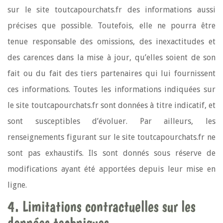
sur le site toutcapourchats.fr des informations aussi
précises que possible. Toutefois, elle ne pourra être
tenue responsable des omissions, des inexactitudes et
des carences dans la mise à jour, qu’elles soient de son
fait ou du fait des tiers partenaires qui lui fournissent
ces informations. Toutes les informations indiquées sur
le site toutcapourchats.fr sont données à titre indicatif, et
sont susceptibles d’évoluer. Par ailleurs, les
renseignements figurant sur le site toutcapourchats.fr ne
sont pas exhaustifs. Ils sont donnés sous réserve de
modifications ayant été apportées depuis leur mise en
ligne.
4. Limitations contractuelles sur les
données techniques.