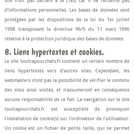
site n’est pas déclaré à la CNIL car il ne recueille pas
d’informations personnelles. Les bases de données sont
protégées par les dispositions de la loi du 1er juillet
1998 transposant la directive 96/9 du 11 mars 1996
relative à la protection juridique des bases de données.
8. Liens hypertextes et cookies.
Le site toutcapourchats.fr contient un certain nombre de
liens hypertextes vers d’autres sites. Cependant, les
webmasters n’ont pas la possibilité de vérifier le contenu
des sites ainsi visités, et n’assumeront en conséquence
aucune responsabilité de ce fait. La navigation sur le site
toutcapourchats.fr est susceptible de provoquer
l’installation de cookie(s) sur l’ordinateur de l’utilisateur.
Un cookie est un fichier de petite taille, qui ne permet