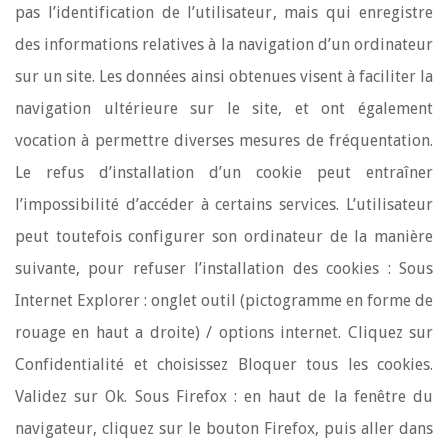
pas l’identification de l’utilisateur, mais qui enregistre
des informations relatives à la navigation d’un ordinateur
sur un site. Les données ainsi obtenues visent à faciliter la
navigation ultérieure sur le site, et ont également
vocation à permettre diverses mesures de fréquentation.
Le refus d’installation d’un cookie peut entraîner
l’impossibilité d’accéder à certains services. L’utilisateur
peut toutefois configurer son ordinateur de la manière
suivante, pour refuser l’installation des cookies : Sous
Internet Explorer : onglet outil (pictogramme en forme de
rouage en haut a droite) / options internet. Cliquez sur
Confidentialité et choisissez Bloquer tous les cookies.
Validez sur Ok. Sous Firefox : en haut de la fenêtre du
navigateur, cliquez sur le bouton Firefox, puis aller dans