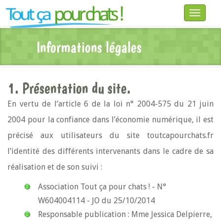
Toggle
navigatio
Informations légales
1. Présentation du site.
En vertu de l’article 6 de la loi n° 2004-575 du 21 juin
2004 pour la confiance dans l’économie numérique, il est
précisé aux utilisateurs du site toutcapourchats.fr
l’identité des différents intervenants dans le cadre de sa
réalisation et de son suivi :
Association Tout ça pour chats ! - N°
W604004114 - JO du 25/10/2014
Responsable publication : Mme Jessica Delpierre,