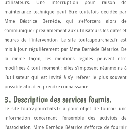
utilisateurs. Une interruption pour raison de
maintenance technique peut être toutefois décidée par
Mme Béatrice Bernède, qui s’efforcera alors de
communiquer préalablement aux utilisateurs les dates et
heures de l’intervention. Le site toutcapourchats.fr est
mis à jour régulièrement par Mme Bernède Béatrice. De
la même façon, les mentions légales peuvent être
modifiées à tout moment : elles s’imposent néanmoins à
l’utilisateur qui est invité à s’y référer le plus souvent
possible afin d’en prendre connaissance.
3. Description des services fournis.
Le site toutcapourchats.fr a pour objet de fournir une
information concernant l’ensemble des activités de
l'association. Mme Bernède Béatrice s’efforce de fournir