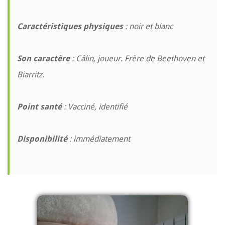
Caractéristiques physiques
: noir et blanc
Son caractère
: Câlin, joueur. Frère de Beethoven et
Biarritz.
Point santé
: Vacciné, identifié
Disponibilité
: immédiatement