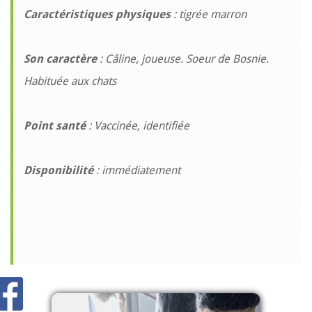
Caractéristiques physiques
: tigrée marron
Son caractère
: Câline, joueuse. Soeur de Bosnie.
Habituée aux chats
Point santé
: Vaccinée, identifiée
Disponibilité
: immédiatement